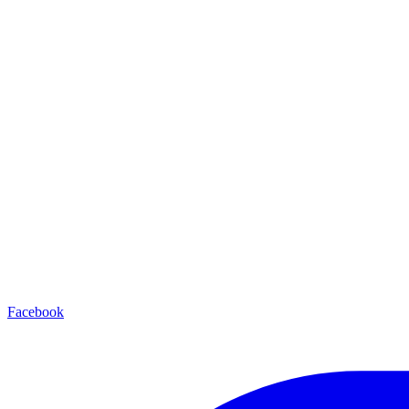
Facebook