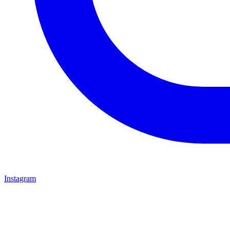
Instagram