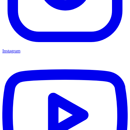
Instagram