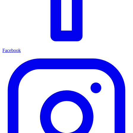
Facebook