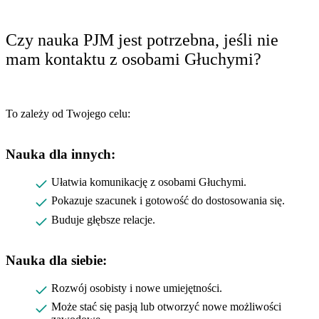
Czy nauka PJM jest potrzebna, jeśli nie
mam kontaktu z osobami Głuchymi?
To zależy od Twojego celu:
Nauka dla innych:
Ułatwia komunikację z osobami Głuchymi.
Pokazuje szacunek i gotowość do dostosowania się.
Buduje głębsze relacje.
Nauka dla siebie:
Rozwój osobisty i nowe umiejętności.
Może stać się pasją lub otworzyć nowe możliwości