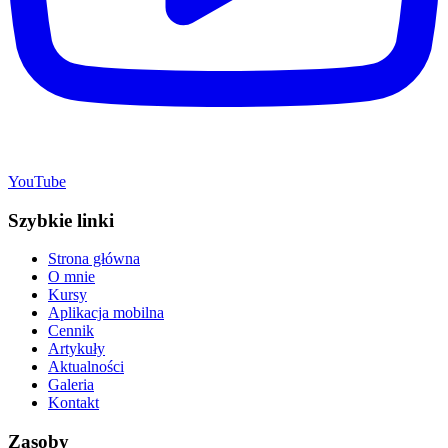
YouTube
Szybkie linki
Strona główna
O mnie
Kursy
Aplikacja mobilna
Cennik
Artykuły
Aktualności
Galeria
Kontakt
Zasoby