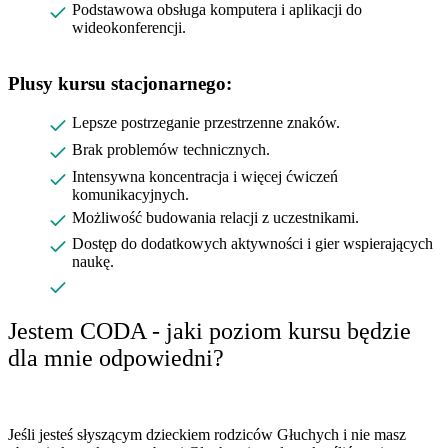
Podstawowa obsługa komputera i aplikacji do
wideokonferencji.
Plusy kursu stacjonarnego:
Lepsze postrzeganie przestrzenne znaków.
Brak problemów technicznych.
Intensywna koncentracja i więcej ćwiczeń
komunikacyjnych.
Możliwość budowania relacji z uczestnikami.
Dostęp do dodatkowych aktywności i gier wspierających
naukę.
Jestem CODA - jaki poziom kursu będzie
dla mnie odpowiedni?
Jeśli jesteś słyszącym dzieckiem rodziców Głuchych i nie masz