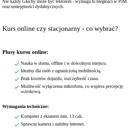
Nie każdy Głuchy może być lektorem - wymaga to biegłości w PJM
oraz umiejętności dydaktycznych.
Kurs online czy stacjonarny - co wybrać?
Plusy kursu online:
Nauka w domu, offline i w dowolnym miejscu.
Idealny dla osób z ograniczoną mobilnością.
Brak kosztów dojazdu, oszczędność czasu.
Możliwość wyłączenia mikrofonu, co wspiera percepcję
wzrokową.
Wymagania techniczne:
Komputer z ekranem min. 13 cali.
Sprawna kamera i stabilny internet.