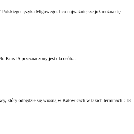
Polskiego Języka Migowego. I co najważniejsze już można się
. Kurs IS przeznaczony jest dla osób...
y, który odbędzie się wiosną w Katowicach w takich terminach : 18