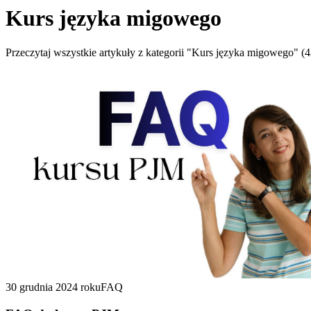
Kurs języka migowego
Przeczytaj wszystkie artykuły z kategorii "Kurs języka migowego" (4
30 grudnia 2024 roku
FAQ