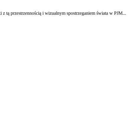
z tą przestrzennością i wizualnym spostrzeganiem świata w PJM...