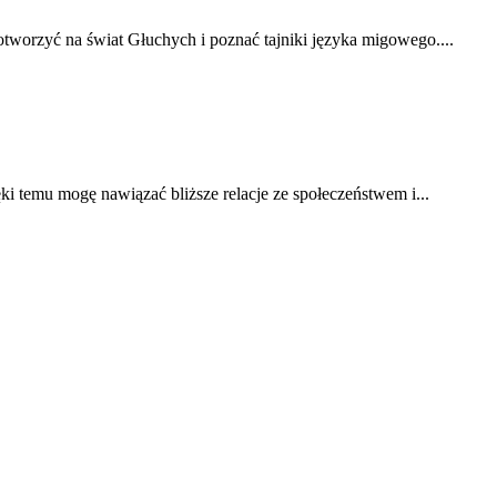
otworzyć na świat Głuchych i poznać tajniki języka migowego....
ki temu mogę nawiązać bliższe relacje ze społeczeństwem i...