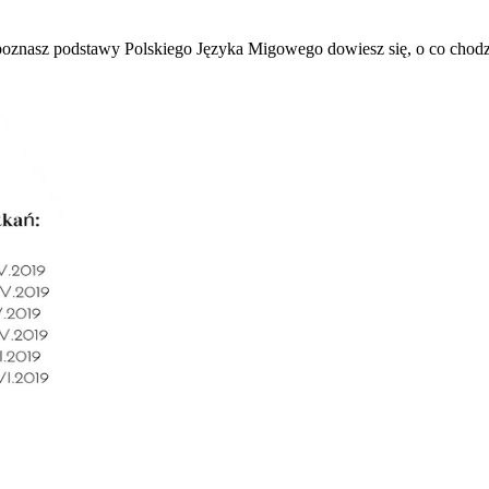
znasz podstawy Polskiego Języka Migowego dowiesz się, o co chodzi 