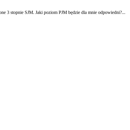
zone 3 stopnie SJM. Jaki poziom PJM będzie dla mnie odpowiedni?...