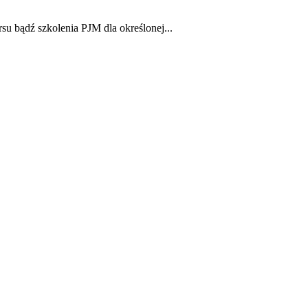
u bądź szkolenia PJM dla określonej...