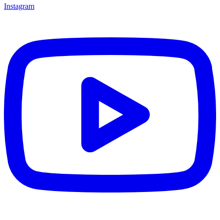
Instagram