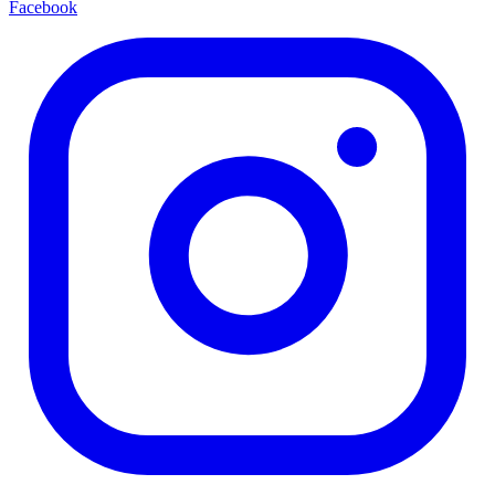
Facebook