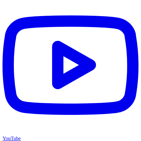
YouTube