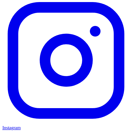
Instagram