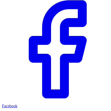
Facebook