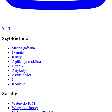
YouTube
Szybkie linki
Strona główna
O mnie
Kursy
Aplikacja mobilna
Cennik
Artykuły
Aktualności
Galeria
Kontakt
Zasoby
Wstęp do PJM
Wszystkie kursy