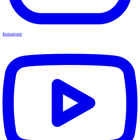
Instagram