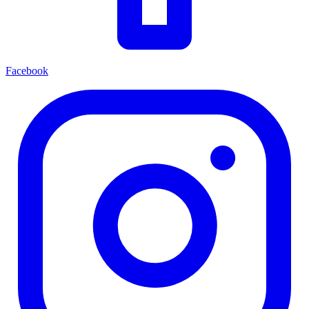
Facebook