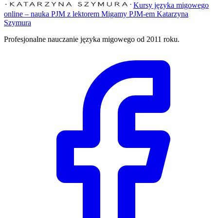
Kursy języka migowego
online – nauka PJM z lektorem Migamy PJM-em Katarzyna
Szymura
Profesjonalne nauczanie języka migowego od 2011 roku.