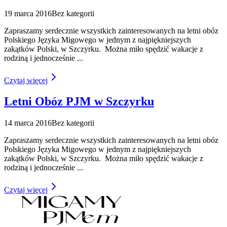
19 marca 2016
Bez kategorii
Zapraszamy serdecznie wszystkich zainteresowanych na letni obóz
Polskiego Języka Migowego w jednym z najpiękniejszych
zakątków Polski, w Szczyrku. Można miło spędzić wakacje z
rodziną i jednocześnie
...
Czytaj więcej
Letni Obóz PJM w Szczyrku
14 marca 2016
Bez kategorii
Zapraszamy serdecznie wszystkich zainteresowanych na letni obóz
Polskiego Języka Migowego w jednym z najpiękniejszych
zakątków Polski, w Szczyrku. Można miło spędzić wakacje z
rodziną i jednocześnie
...
Czytaj więcej