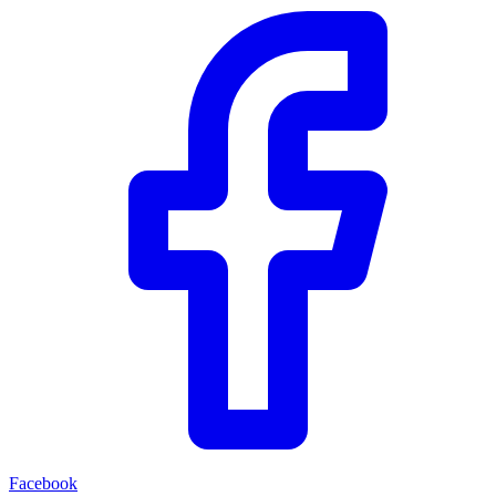
Facebook