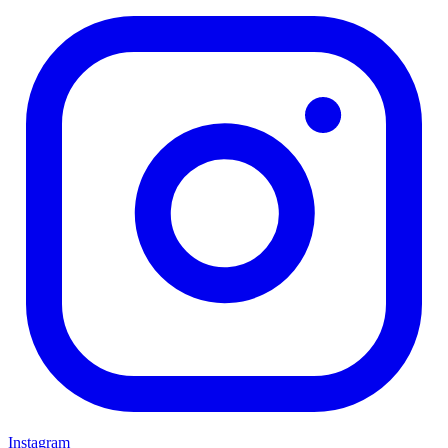
Instagram