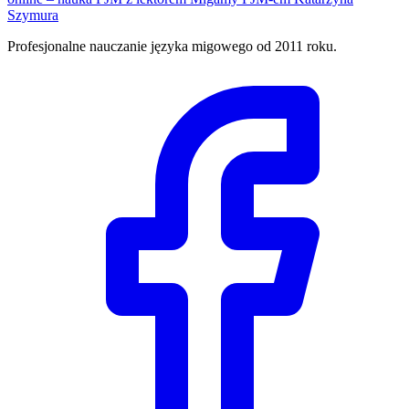
Szymura
Profesjonalne nauczanie języka migowego od 2011 roku.