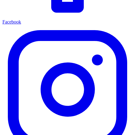
Facebook