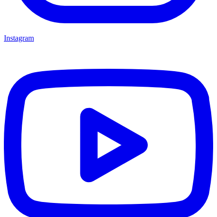
Instagram