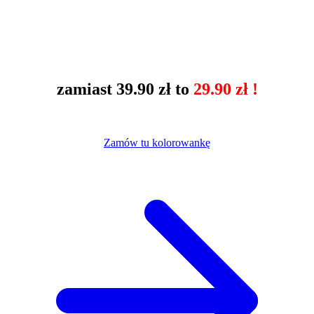
zamiast 39.90 zł to
29.90 zł !
Zamów tu kolorowankę