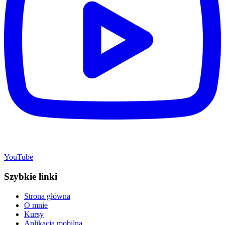
YouTube
Szybkie linki
Strona główna
O mnie
Kursy
Aplikacja mobilna