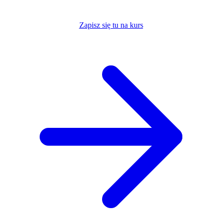
Zapisz się tu na kurs