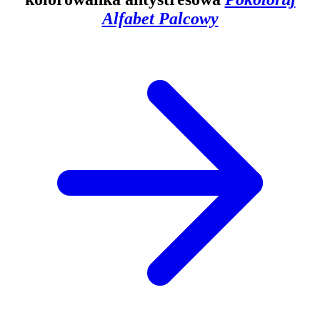
Alfabet Palcowy