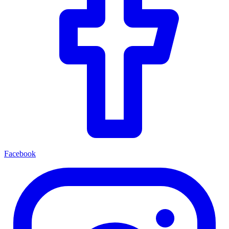
Facebook