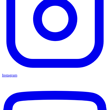
Instagram