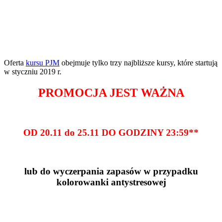
Oferta
kursu PJM
obejmuje tylko trzy najbliższe kursy, które startują
w styczniu 2019 r.
PROMOCJA JEST WAŻNA
OD 20.11 do 25.11 DO GODZINY 23:59**
lub do wyczerpania zapasów w przypadku
kolorowanki antystresowej