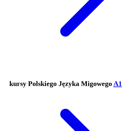
kursy Polskiego Języka Migowego
A1