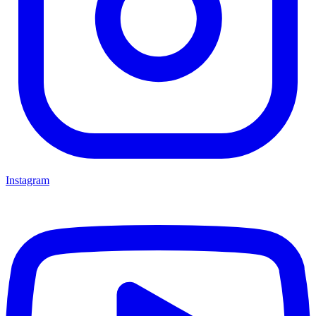
Instagram