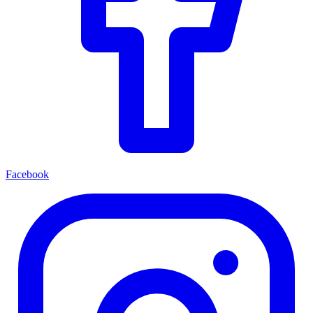
Facebook