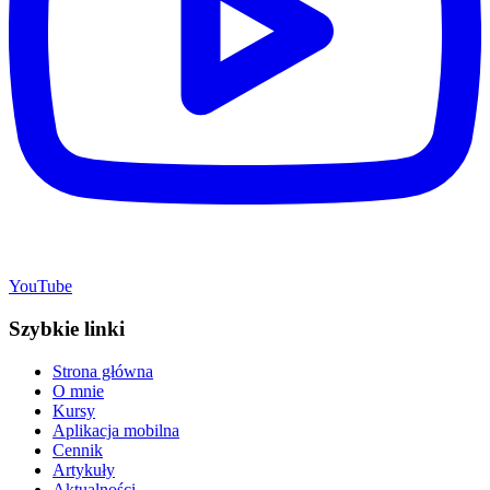
YouTube
Szybkie linki
Strona główna
O mnie
Kursy
Aplikacja mobilna
Cennik
Artykuły
Aktualności