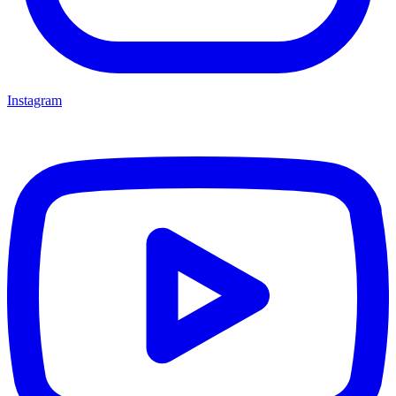
Instagram