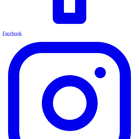
Facebook