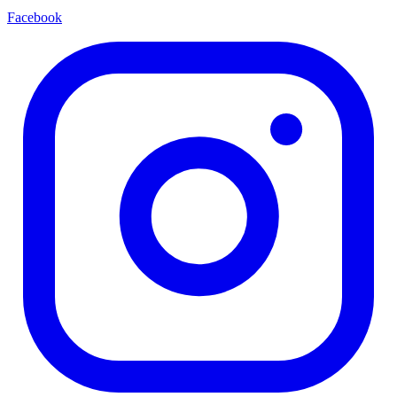
Facebook