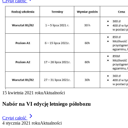
Czytaj całość
15 kwietnia 2021 roku
Aktualności
Nabór na VI edycję letniego półobozu
Czytaj całość
4 stycznia 2021 roku
Aktualności