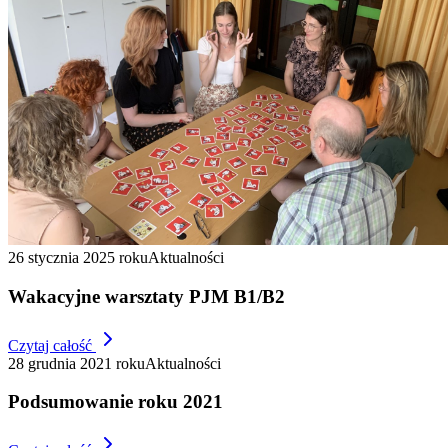
26 stycznia 2025 roku
Aktualności
Wakacyjne warsztaty PJM B1/B2
Czytaj całość
28 grudnia 2021 roku
Aktualności
Podsumowanie roku 2021