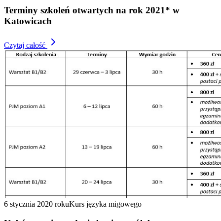
Terminy szkoleń otwartych na rok 2021* w
Katowicach
Czytaj całość
6 stycznia 2020 roku
Kurs języka migowego