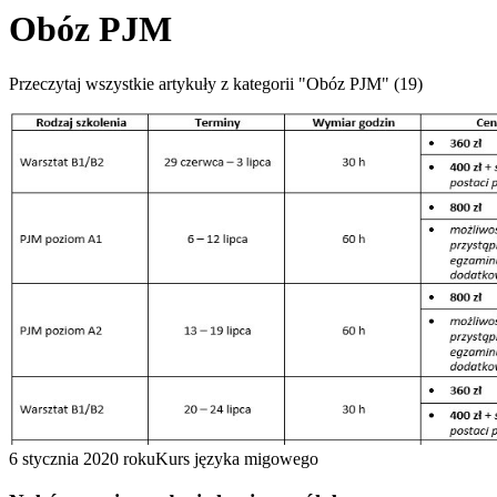
Obóz PJM
Przeczytaj wszystkie artykuły z kategorii "Obóz PJM" (19)
6 stycznia 2020 roku
Kurs języka migowego