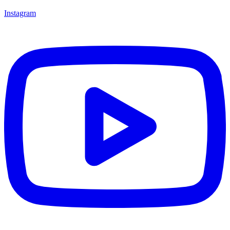
Instagram