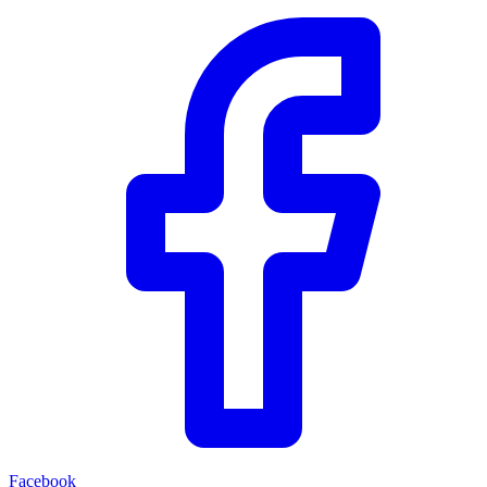
Facebook