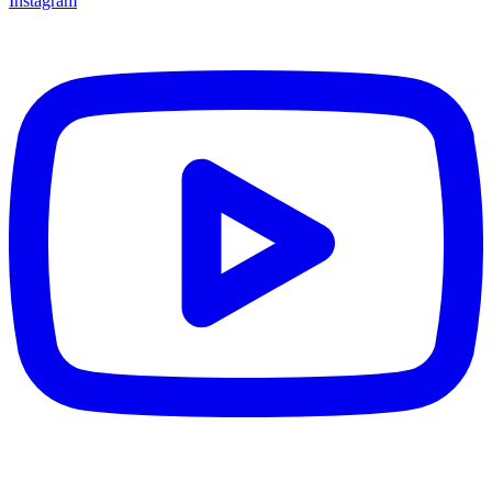
Instagram