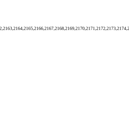
2,2163,2164,2165,2166,2167,2168,2169,2170,2171,2172,2173,2174,