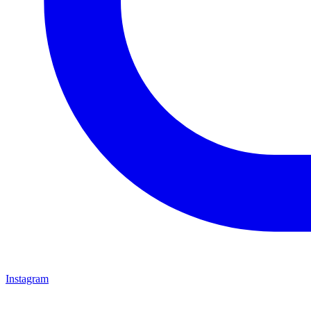
Instagram