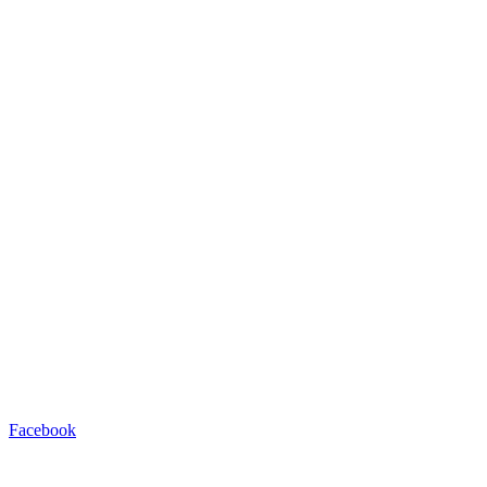
Facebook