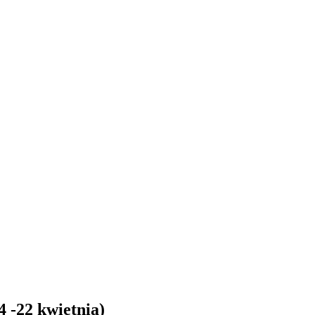
4 -22 kwietnia)