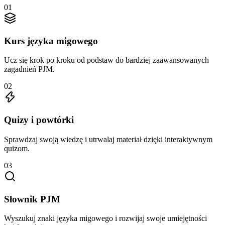
01
Kurs języka migowego
Ucz się krok po kroku od podstaw do bardziej zaawansowanych
zagadnień PJM.
02
Quizy i powtórki
Sprawdzaj swoją wiedzę i utrwalaj materiał dzięki interaktywnym
quizom.
03
Słownik PJM
Wyszukuj znaki języka migowego i rozwijaj swoje umiejętności