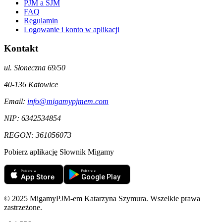
PJM a SJM
FAQ
Regulamin
Logowanie i konto w aplikacji
Kontakt
ul. Słoneczna 69/50
40-136
Katowice
Email:
info@migamypjmem.com
NIP:
6342534854
REGON:
361056073
Pobierz aplikację Słownik Migamy
© 2025 MigamyPJM-em Katarzyna Szymura. Wszelkie prawa
zastrzeżone.