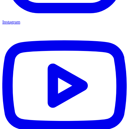
Instagram