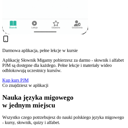
Darmowa aplikacja, pełne lekcje w kursie
Aplikację Słownik Migamy pobierzesz za darmo - słownik i alfabet
PJM są dostępne dla każdego. Pełne lekcje i materiały wideo
odblokowują uczestnicy kursów.
Kup kurs PJM
Co znajdziesz w aplikacji
Nauka języka migowego
w jednym miejscu
Wszystko czego potrzebujesz do nauki polskiego języka migowego
- kursy, słownik, quizy i alfabet.