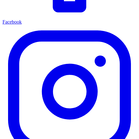
Facebook