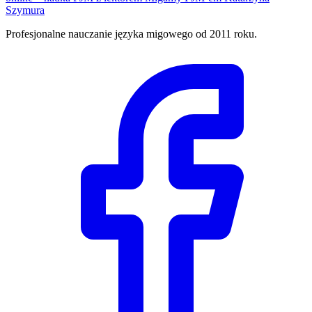
Szymura
Profesjonalne nauczanie języka migowego od 2011 roku.