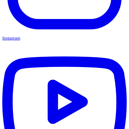
Instagram