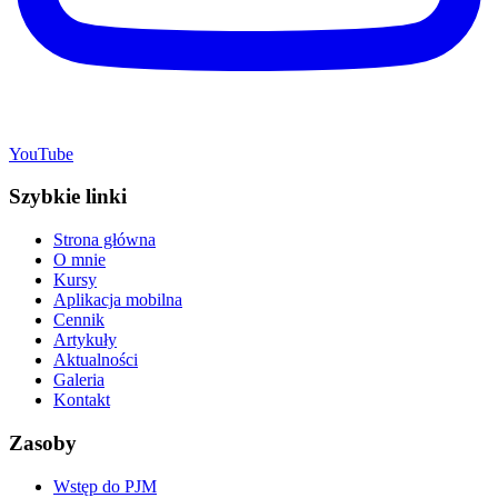
YouTube
Szybkie linki
Strona główna
O mnie
Kursy
Aplikacja mobilna
Cennik
Artykuły
Aktualności
Galeria
Kontakt
Zasoby
Wstęp do PJM