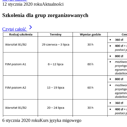
12 stycznia 2020 roku
Aktualności
Szkolenia dla grup zorganizowanych
Czytaj całość
6 stycznia 2020 roku
Kurs języka migowego