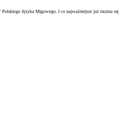
Polskiego Języka Migowego. I co najważniejsze już można się