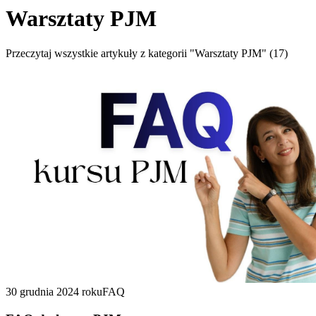
Warsztaty PJM
Przeczytaj wszystkie artykuły z kategorii "Warsztaty PJM" (17)
30 grudnia 2024 roku
FAQ