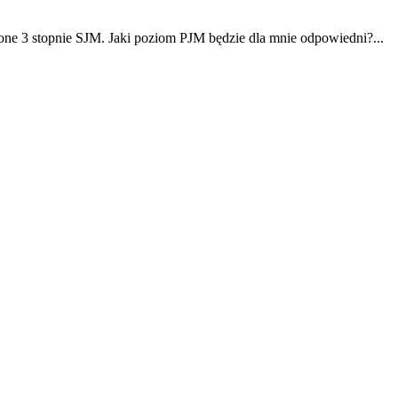
zone 3 stopnie SJM. Jaki poziom PJM będzie dla mnie odpowiedni?...